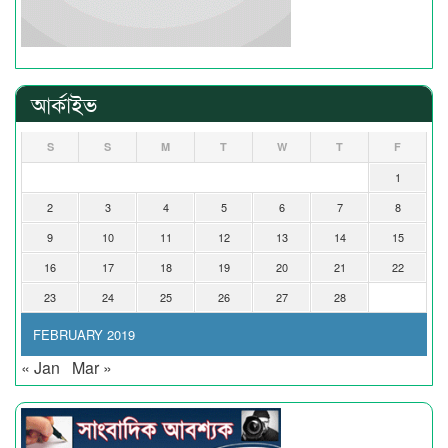
আর্কাইভ
S
S
M
T
W
T
F
1
2
3
4
5
6
7
8
9
10
11
12
13
14
15
16
17
18
19
20
21
22
23
24
25
26
27
28
FEBRUARY 2019
« Jan
Mar »