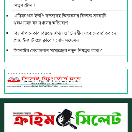
‘নতুন টোল’!
খাদিমনগরে ইউপি সদস্যসহ তিনজনের বিরুদ্ধে সরকারি
গুচ্ছগ্রামের ঘর দখলের অভিযোগ
বিএনপি নেতার বিরুদ্ধে মিথ্যা ও ভিত্তিহীন সংবাদের প্রতিবাদে
গোয়াইনঘাট প্রেসক্লাবে সংবাদ সম্মেলন
সিলেটের চোরাচালান সাম্রাজ্যের নতুন নিয়ন্ত্রক কারা?
………………………..