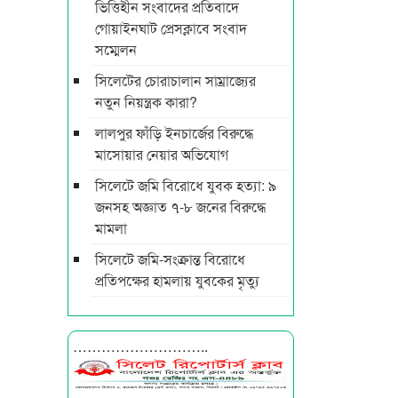
ভিত্তিহীন সংবাদের প্রতিবাদে
গোয়াইনঘাট প্রেসক্লাবে সংবাদ
সম্মেলন
সিলেটের চোরাচালান সাম্রাজ্যের
নতুন নিয়ন্ত্রক কারা?
লালপুর ফাঁড়ি ইনচার্জের বিরুদ্ধে
মাসোয়ার নেয়ার অভিযোগ
সিলেটে জমি বিরোধে যুবক হত্যা: ৯
জনসহ অজ্ঞাত ৭-৮ জনের বিরুদ্ধে
মামলা
সিলেটে জমি-সংক্রান্ত বিরোধে
প্রতিপক্ষের হামলায় যুবকের মৃত্যু
………………………..