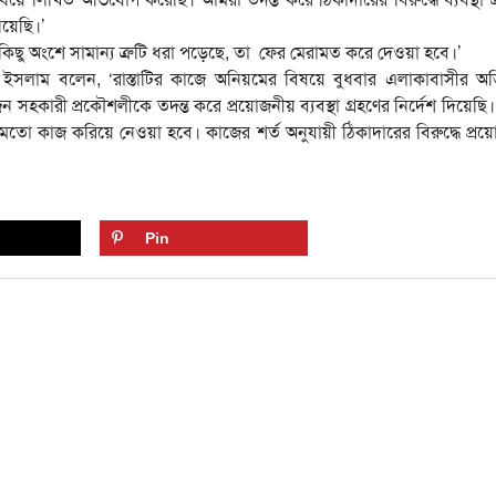
িয়েছি।’
 কিছু অংশে সামান্য ত্রুটি ধরা পড়েছে, তা ফের মেরামত করে দেওয়া হবে।’
ল ইসলাম বলেন, ‘রাস্তাটির কাজে অনিয়মের বিষয়ে বুধবার এলাকাবাসীর অ
ন সহকারী প্রকৌশলীকে তদন্ত করে প্রয়োজনীয় ব্যবস্থা গ্রহণের নির্দেশ দিয়েছি
োমতো কাজ করিয়ে নেওয়া হবে। কাজের শর্ত অনুযায়ী ঠিকাদারের বিরুদ্ধে প্র
Pin