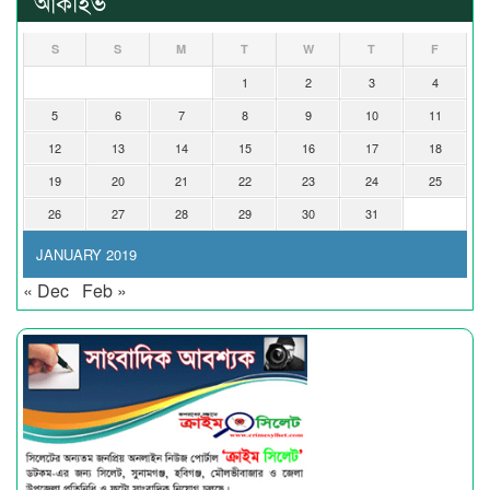
আর্কাইভ
S
S
M
T
W
T
F
1
2
3
4
5
6
7
8
9
10
11
12
13
14
15
16
17
18
19
20
21
22
23
24
25
26
27
28
29
30
31
JANUARY 2019
« Dec
Feb »