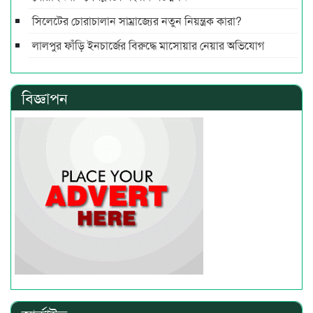
সিলেটের চোরাচালান সাম্রাজ্যের নতুন নিয়ন্ত্রক কারা?
লালপুর ফাঁড়ি ইনচার্জের বিরুদ্ধে মাসোয়ার নেয়ার অভিযোগ
বিজ্ঞাপন