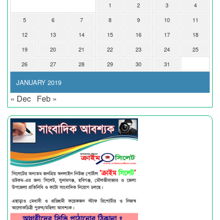
1
2
3
4
5
6
7
8
9
10
11
12
13
14
15
16
17
18
19
20
21
22
23
24
25
26
27
28
29
30
31
JANUARY 2019
« Dec
Feb »