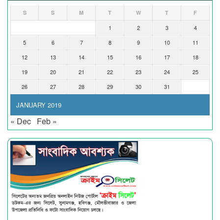
S
S
M
T
W
T
F
1
2
3
4
5
6
7
8
9
10
11
12
13
14
15
16
17
18
19
20
21
22
23
24
25
26
27
28
29
30
31
JANUARY 2019
« Dec
Feb »