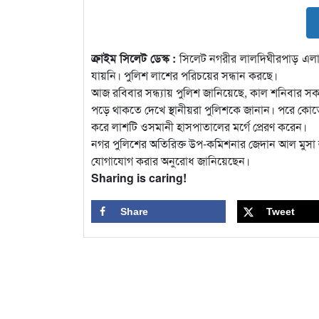
ক্রাইম সিলেট ডেস্ক :
সিলেট নগরীর লালদিঘীরপাড় এলাক
যায়নি। পুলিশ লাশের পরিচয়ের সন্ধান করছে।
আজ রবিবার সন্ধ্যায় পুলিশ জানিয়েছে, কাল শনিবার সকা
পড়ে থাকতে দেখে স্থানীয়রা পুলিশকে জানান। পরে কোতো
করে লাশটি ওসমানী হাসপাতালের মর্গে প্রেরণ করেন।
নগর পুলিশের অতিরিক্ত উপ-কমিশনার জেদান আল মুসা
যোগাযোগ করার অনুরোধ জানিয়েছেন।
Sharing is caring!
Share
Tweet