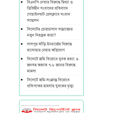
বিএনপি নেতার বিরুদ্ধে মিথ্যা ও
ভিত্তিহীন সংবাদের প্রতিবাদে
গোয়াইনঘাট প্রেসক্লাবে সংবাদ
সম্মেলন
সিলেটের চোরাচালান সাম্রাজ্যের
নতুন নিয়ন্ত্রক কারা?
লালপুর ফাঁড়ি ইনচার্জের বিরুদ্ধে
মাসোয়ার নেয়ার অভিযোগ
সিলেটে জমি বিরোধে যুবক হত্যা: ৯
জনসহ অজ্ঞাত ৭-৮ জনের বিরুদ্ধে
মামলা
সিলেটে জমি-সংক্রান্ত বিরোধে
প্রতিপক্ষের হামলায় যুবকের মৃত্যু
………………………..