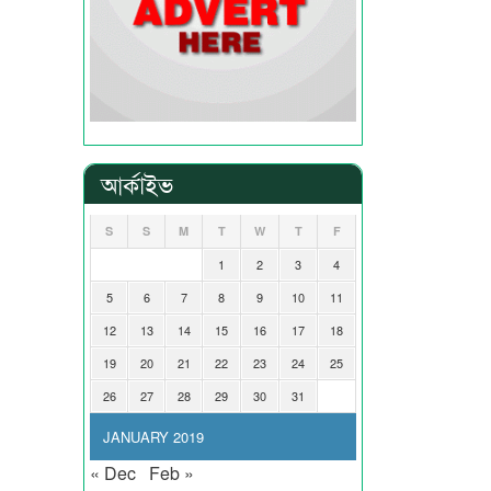
আর্কাইভ
S
S
M
T
W
T
F
1
2
3
4
5
6
7
8
9
10
11
12
13
14
15
16
17
18
19
20
21
22
23
24
25
26
27
28
29
30
31
JANUARY 2019
« Dec
Feb »