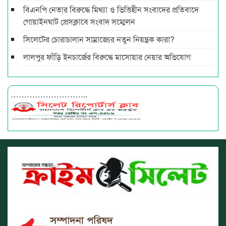
বিএনপি নেতার বিরুদ্ধে মিথ্যা ও ভিত্তিহীন সংবাদের প্রতিবাদে
গোয়াইনঘাট প্রেসক্লাবে সংবাদ সম্মেলন
সিলেটের চোরাচালান সাম্রাজ্যের নতুন নিয়ন্ত্রক কারা?
লালপুর ফাঁড়ি ইনচার্জের বিরুদ্ধে মাসোয়ার নেয়ার অভিযোগ
………………………..