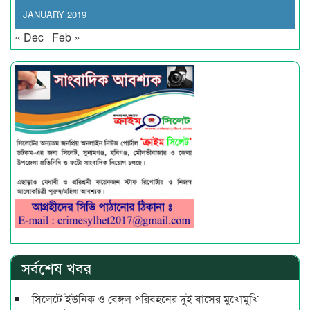
JANUARY 2019
« Dec
Feb »
সর্বশেষ খবর
সিলেটে ইউনিক ও বেঙ্গল পরিবহনের দুই বাসের মুখোমুখি