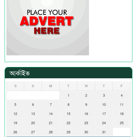
আর্কাইভ
S
S
M
T
W
T
F
1
2
3
4
5
6
7
8
9
10
11
12
13
14
15
16
17
18
19
20
21
22
23
24
25
26
27
28
29
30
31