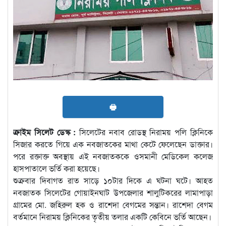
🖶
ক্রাইম সিলেট ডেস্ক :
সিলেটের নবাব রোডস্থ নিরাময় পলি ক্লিনিকে
সিজার করতে গিয়ে এক নবজাতকের মাথা কেটে ফেলেছেন ডাক্তার।
পরে রক্তাক্ত অবস্থায় এই নবজাতককে ওসমানী মেডিকেল কলেজ
হাসপাতালে ভর্তি করা হয়েছে।
শুক্রবার দিবাগত রাত সাড়ে ১০টার দিকে এ ঘটনা ঘটে। আহত
নবজাতক সিলেটের গোয়াইনঘাট উপজেলার শালুটিকরের লামাপাড়া
গ্রামের মো. জহিরুল হক ও রাশেদা বেগমের সন্তান। রাশেদা বেগম
বর্তমানে নিরাময় ক্লিনিকের তৃতীয় তলার একটি কেবিনে ভর্তি আছেন।