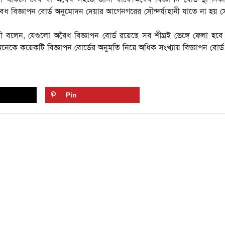
 বিজ্ঞাপন বোর্ড অনুমোদন দেয়ার আগেনগরের সৌন্দর্য্যহানী যাতে না হয় 
লেন, যেগুলো অবৈধ বিজ্ঞাপন বোর্ড রয়েছে সব শীঘ্রই ভেঙ্গে ফেলা হবে
অনেকে কয়েকটি বিজ্ঞাপন বোর্ডের অনুমতি নিয়ে অধিক সংখ্যায় বিজ্ঞাপন বোর্ড 
Pin