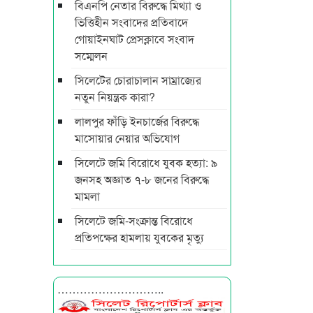
বিএনপি নেতার বিরুদ্ধে মিথ্যা ও
ভিত্তিহীন সংবাদের প্রতিবাদে
গোয়াইনঘাট প্রেসক্লাবে সংবাদ
সম্মেলন
সিলেটের চোরাচালান সাম্রাজ্যের
নতুন নিয়ন্ত্রক কারা?
লালপুর ফাঁড়ি ইনচার্জের বিরুদ্ধে
মাসোয়ার নেয়ার অভিযোগ
সিলেটে জমি বিরোধে যুবক হত্যা: ৯
জনসহ অজ্ঞাত ৭-৮ জনের বিরুদ্ধে
মামলা
সিলেটে জমি-সংক্রান্ত বিরোধে
প্রতিপক্ষের হামলায় যুবকের মৃত্যু
………………………..