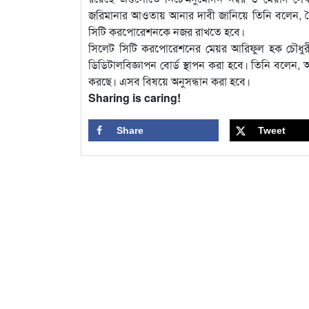
জরিমানার আওতায় আনার দাবী জানিয়ে তিনি বলেন, বৈধ
সিটি করপোরেশনকে নজর রাখতে হবে।
সিলেট সিটি করপোরেশনের মেয়র আরিফুল হক চৌধুরী ব
ডিডিটালবিজ্ঞাপন বোর্ড স্থাপন করা হবে। তিনি বলেন, 
করছে। এসব বিষয়ে অনুসন্ধান করা হবে।
Sharing is caring!
Share
Tweet