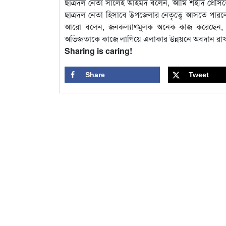
ছাত্রদল নেতা সালেহ আহমদ বলেন, আমি শহীদ প্রেসি
ছাত্রদল নেতা হিসাবে উপজেলার নেতৃত্বে আসতে পারলে শ
আরো বলেন, জনকল্যাণমুলক অনেক কাজ করেছেন, ব
অভিজ্ঞতাকে কাজে লাগিয়ে এলাকার উন্নয়নে অবদান র
Sharing is caring!
Share
Tweet