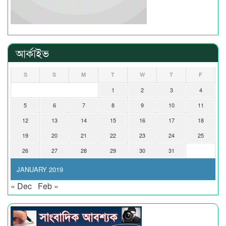
আর্কাইভ
S
S
M
T
W
T
F
1
2
3
4
5
6
7
8
9
10
11
12
13
14
15
16
17
18
19
20
21
22
23
24
25
26
27
28
29
30
31
JANUARY 2019
« Dec
Feb »