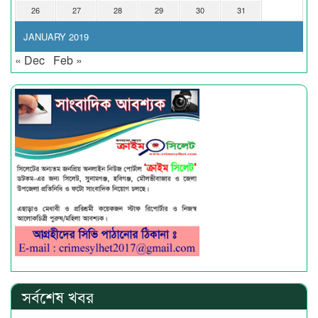
26
27
28
29
30
31
JANUARY 2019
« Dec
Feb »
সর্বশেষ খবর