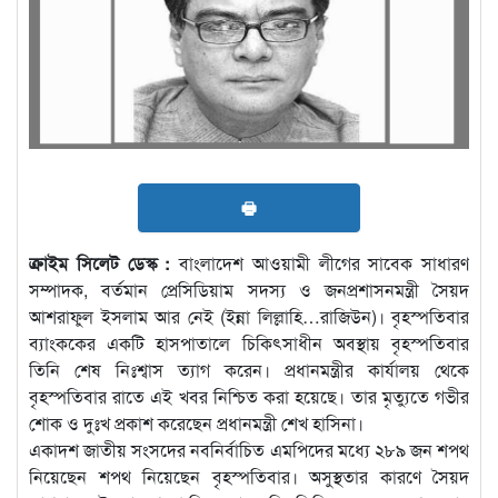
🖶
ক্রাইম সিলেট ডেস্ক :
বাংলাদেশ আওয়ামী লীগের সাবেক সাধারণ
সম্পাদক, বর্তমান প্রেসিডিয়াম সদস্য ও জনপ্রশাসনমন্ত্রী সৈয়দ
আশরাফুল ইসলাম আর নেই (ইন্না লিল্লাহি…রাজিউন)। বৃহস্পতিবার
ব্যাংককের একটি হাসপাতালে চিকিৎসাধীন অবস্থায় বৃহস্পতিবার
তিনি শেষ নিঃশ্বাস ত্যাগ করেন। প্রধানমন্ত্রীর কার্যালয় থেকে
বৃহস্পতিবার রাতে এই খবর নিশ্চিত করা হয়েছে। তার মৃত্যুতে গভীর
শোক ও দুঃখ প্রকাশ করেছেন প্রধানমন্ত্রী শেখ হাসিনা।
একাদশ জাতীয় সংসদের নবনির্বাচিত এমপিদের মধ্যে ২৮৯ জন শপথ
নিয়েছেন শপথ নিয়েছেন বৃহস্পতিবার। অসুস্থতার কারণে সৈয়দ