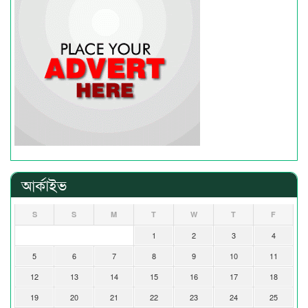
আর্কাইভ
S
S
M
T
W
T
F
1
2
3
4
5
6
7
8
9
10
11
12
13
14
15
16
17
18
19
20
21
22
23
24
25