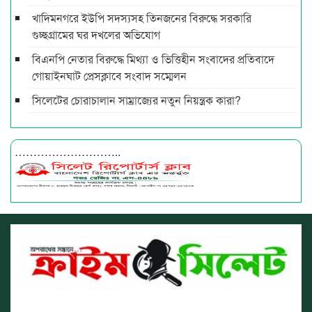
খাদিমনগরে ইউপি সদস্যসহ তিনজনের বিরুদ্ধে সরকারি
গুচ্ছগ্রামের ঘর দখলের অভিযোগ
বিএনপি নেতার বিরুদ্ধে মিথ্যা ও ভিত্তিহীন সংবাদের প্রতিবাদে
গোয়াইনঘাট প্রেসক্লাবে সংবাদ সম্মেলন
সিলেটের চোরাচালান সাম্রাজ্যের নতুন নিয়ন্ত্রক কারা?
………………………..