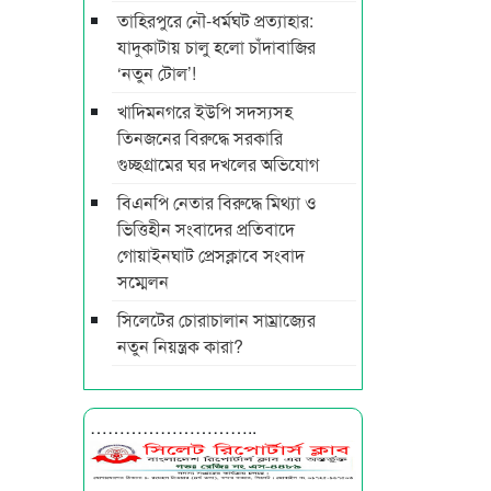
তাহিরপুরে নৌ-ধর্মঘট প্রত্যাহার:
যাদুকাটায় চালু হলো চাঁদাবাজির
‘নতুন টোল’!
খাদিমনগরে ইউপি সদস্যসহ
তিনজনের বিরুদ্ধে সরকারি
গুচ্ছগ্রামের ঘর দখলের অভিযোগ
বিএনপি নেতার বিরুদ্ধে মিথ্যা ও
ভিত্তিহীন সংবাদের প্রতিবাদে
গোয়াইনঘাট প্রেসক্লাবে সংবাদ
সম্মেলন
সিলেটের চোরাচালান সাম্রাজ্যের
নতুন নিয়ন্ত্রক কারা?
………………………..