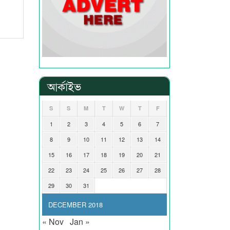
আর্কাইভ
S
S
M
T
W
T
F
1
2
3
4
5
6
7
8
9
10
11
12
13
14
15
16
17
18
19
20
21
22
23
24
25
26
27
28
29
30
31
DECEMBER 2018
« Nov
Jan »