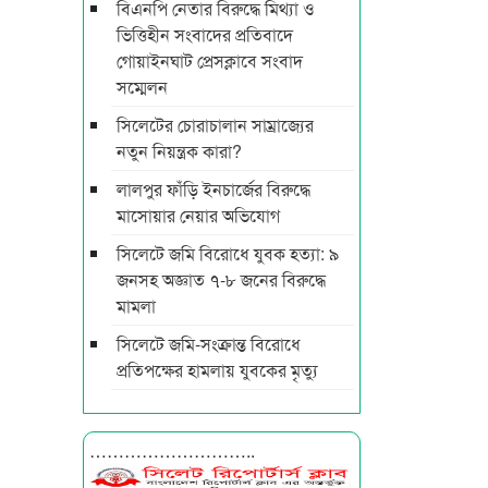
বিএনপি নেতার বিরুদ্ধে মিথ্যা ও
ভিত্তিহীন সংবাদের প্রতিবাদে
গোয়াইনঘাট প্রেসক্লাবে সংবাদ
সম্মেলন
সিলেটের চোরাচালান সাম্রাজ্যের
নতুন নিয়ন্ত্রক কারা?
লালপুর ফাঁড়ি ইনচার্জের বিরুদ্ধে
মাসোয়ার নেয়ার অভিযোগ
সিলেটে জমি বিরোধে যুবক হত্যা: ৯
জনসহ অজ্ঞাত ৭-৮ জনের বিরুদ্ধে
মামলা
সিলেটে জমি-সংক্রান্ত বিরোধে
প্রতিপক্ষের হামলায় যুবকের মৃত্যু
………………………..