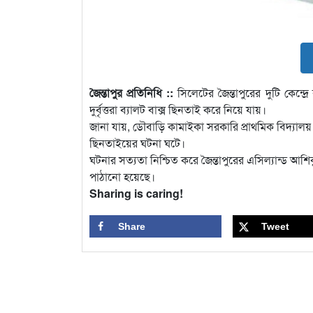
জৈন্তাপুর প্রতিনিধি ::
সিলেটের জৈন্তাপুরের দুটি কেন্দ
দুর্বৃত্তরা ব্যালট বাক্স ছিনতাই করে নিয়ে যায়।
জানা যায়, ডৌবাড়ি কামাইকা সরকারি প্রাথমিক বিদ্যালয় ও
ছিনতাইয়ের ঘটনা ঘটে।
ঘটনার সত্যতা নিশ্চিত করে জৈন্তাপুরের এসিল্যান্ড আশিকু
পাঠানো হয়েছে।
Sharing is caring!
Share
Tweet