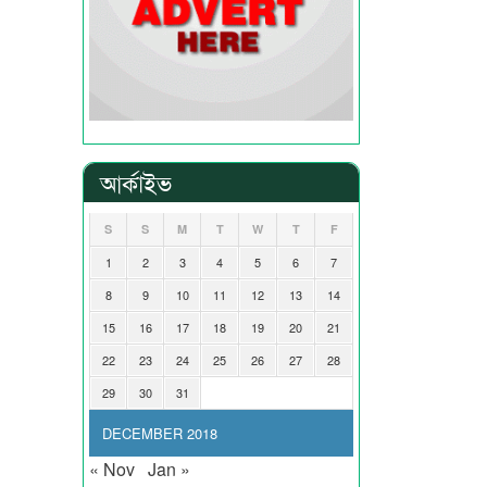
আর্কাইভ
S
S
M
T
W
T
F
1
2
3
4
5
6
7
8
9
10
11
12
13
14
15
16
17
18
19
20
21
22
23
24
25
26
27
28
29
30
31
DECEMBER 2018
« Nov
Jan »