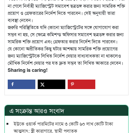
না গেলে নির্বাহী ম্যাজিস্ট্রেট সমাবেশ ছত্রভঙ্গ করার জন্য সামরিক শক্তি
প্রয়োগ ও গ্রেফতারের নির্দেশ দিতে পারবেন। সেই অনুযায়ী তারা
ব্যবস্থা নেবেন।
জরুরি পরিস্থিতিতে যদি কোনো ম্যাজিস্ট্রেটের সঙ্গে যোগাযোগ করা
সম্ভব না হয়, সে ক্ষেত্রে কমিশন্ড অফিসার সমাবেশ ছত্রভঙ্গ করার জন্য
সামরিক শক্তি প্রয়োগ এবং গ্রেফতার করার নির্দেশ দিতে পারবেন।
যে কোনো অপ্রীতিকর কিছু ঘটার আশঙ্কায় সামরিক শক্তি প্রয়োগের
জন্য ম্যাজিস্ট্রেটকে লিখিত নির্দেশ দেয়ার বাধ্যবাধকতা না থাকলেও
মৌখিক নির্দেশ দেয়ার পর যত দ্রুত সম্ভব তা লিখিত আকারে দেবেন।
Sharing is caring!
এ সংক্রান্ত আরও সংবাদ
ইউকে ওয়ার্ক পারমিটের নামে ৩ কোটি ৬০ লাখ কোটি টাকা
আত্মসাৎ: স্ত্রী কারাগারে, স্বামী পলাতক