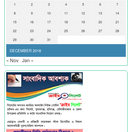
1
2
3
4
5
6
7
8
9
10
11
12
13
14
15
16
17
18
19
20
21
22
23
24
25
26
27
28
29
30
31
DECEMBER 2018
« Nov
Jan »