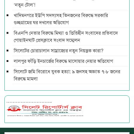
‘নতুন টোল’!
খাদিমনগরে ইউপি সদস্যসহ তিনজনের বিরুদ্ধে সরকারি
গুচ্ছগ্রামের ঘর দখলের অভিযোগ
বিএনপি নেতার বিরুদ্ধে মিথ্যা ও ভিত্তিহীন সংবাদের প্রতিবাদে
গোয়াইনঘাট প্রেসক্লাবে সংবাদ সম্মেলন
সিলেটের চোরাচালান সাম্রাজ্যের নতুন নিয়ন্ত্রক কারা?
লালপুর ফাঁড়ি ইনচার্জের বিরুদ্ধে মাসোয়ার নেয়ার অভিযোগ
সিলেটে জমি বিরোধে যুবক হত্যা: ৯ জনসহ অজ্ঞাত ৭-৮ জনের
বিরুদ্ধে মামলা
………………………..