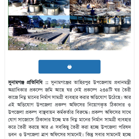
🖶
সুনামগঞ্জ প্রতিনিধি ::
সুনামগঞ্জের তাহিরপুর উপজেলায় প্রধানমন্ত্রী
অগ্রাধিকার প্রকল্পে জমি আছে ঘর নেই প্রকল্পে ২৩৪টি ঘর তৈরী
কাজে নিম্ন মানের নির্মাণ সামগ্রী ব্যবহার করার অভিযোগ উঠেছে। আর
এই অভিযোগ উপজেলা প্রকল্প অফিসের নিয়োগকৃত ঠিকাদার ও
উপজেলা প্রকল্প বাস্থবায়ন কর্মকর্তার বিরুদ্ধে। প্রকল্প অফিসের সাথে
যোগ সাজোসে ঠিকাদার ইচ্ছে মত নিম্ন মানের নির্মান সামগ্রী ব্যবহার
করে তৈরী করছে আর এ সবকিছু তৈরী করা হচ্ছে উপজেলা পরিষদ
ভবন ও উপজেলা ত্রাণ অফিসের সামনেই। কিন্তু সবার সামনেই হচ্ছে