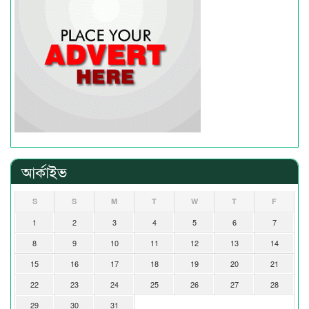
আর্কাইভ
S
S
M
T
W
T
F
1
2
3
4
5
6
7
8
9
10
11
12
13
14
15
16
17
18
19
20
21
22
23
24
25
26
27
28
29
30
31