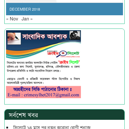
DECEMBER 2018
« Nov
Jan »
সর্বশেষ খবর
সিলেটে ১৪ মাস পর নতুন করোনা রোগী শনাক্ত