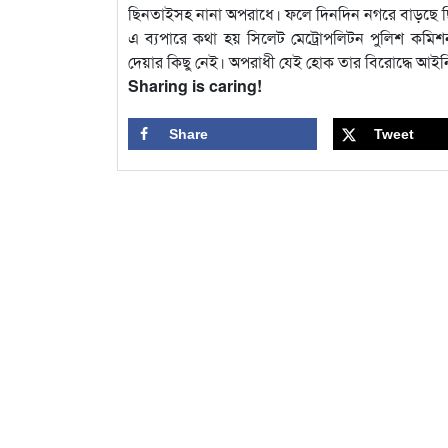
ছিনতাইসহ নানা অপরাধে। ফলে দিনদিন নগরে বাড়ছে 
এ ব্যপারে কথা হয় সিলেট মেট্রোপলিটন পুলিশ কমি
দেয়ার কিছু নেই। অপরাধী যেই হোক তার বিরোদ্ধে আইনি ব
Sharing is caring!
Share
Tweet