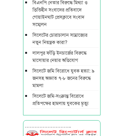
বিএনপি নেতার বিরুদ্ধে মিথ্যা ও
ভিত্তিহীন সংবাদের প্রতিবাদে
গোয়াইনঘাট প্রেসক্লাবে সংবাদ
সম্মেলন
সিলেটের চোরাচালান সাম্রাজ্যের
নতুন নিয়ন্ত্রক কারা?
লালপুর ফাঁড়ি ইনচার্জের বিরুদ্ধে
মাসোয়ার নেয়ার অভিযোগ
সিলেটে জমি বিরোধে যুবক হত্যা: ৯
জনসহ অজ্ঞাত ৭-৮ জনের বিরুদ্ধে
মামলা
সিলেটে জমি-সংক্রান্ত বিরোধে
প্রতিপক্ষের হামলায় যুবকের মৃত্যু
………………………..