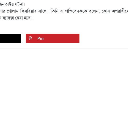
ছিনতাইর ঘটনা।
শনার গোলাম কিবরিয়ার সাথে। তিনি এ প্রতিবেদককে বলেন, কোন অপরাধীকে
্যাবস্থা নেয়া হবে।
Pin