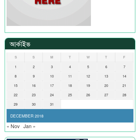
আর্কাইভ
S
S
M
T
W
T
F
1
2
3
4
5
6
7
8
9
10
11
12
13
14
15
16
17
18
19
20
21
22
23
24
25
26
27
28
29
30
31
DECEMBER 2018
« Nov
Jan »