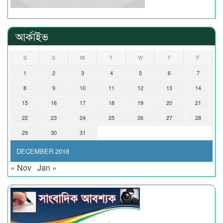
আর্কাইভ
S
S
M
T
W
T
F
1
2
3
4
5
6
7
8
9
10
11
12
13
14
15
16
17
18
19
20
21
22
23
24
25
26
27
28
29
30
31
DECEMBER 2018
« Nov
Jan »