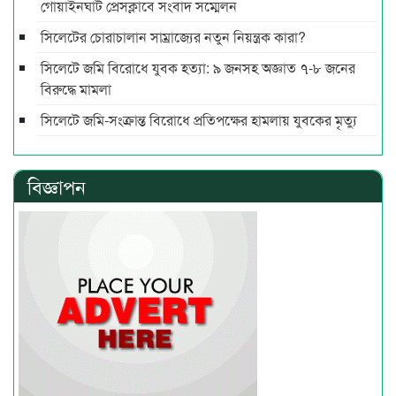
গোয়াইনঘাট প্রেসক্লাবে সংবাদ সম্মেলন
সিলেটের চোরাচালান সাম্রাজ্যের নতুন নিয়ন্ত্রক কারা?
সিলেটে জমি বিরোধে যুবক হত্যা: ৯ জনসহ অজ্ঞাত ৭-৮ জনের
বিরুদ্ধে মামলা
সিলেটে জমি-সংক্রান্ত বিরোধে প্রতিপক্ষের হামলায় যুবকের মৃত্যু
বিজ্ঞাপন