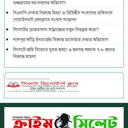
গুচ্ছগ্রামের ঘর দখলের অভিযোগ
বিএনপি নেতার বিরুদ্ধে মিথ্যা ও ভিত্তিহীন সংবাদের প্রতিবাদে
গোয়াইনঘাট প্রেসক্লাবে সংবাদ সম্মেলন
সিলেটের চোরাচালান সাম্রাজ্যের নতুন নিয়ন্ত্রক কারা?
লালপুর ফাঁড়ি ইনচার্জের বিরুদ্ধে মাসোয়ার নেয়ার অভিযোগ
সিলেটে জমি বিরোধে যুবক হত্যা: ৯ জনসহ অজ্ঞাত ৭-৮ জনের
বিরুদ্ধে মামলা
………………………..