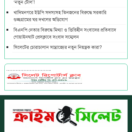
‘নতুন টোল’!
খাদিমনগরে ইউপি সদস্যসহ তিনজনের বিরুদ্ধে সরকারি
গুচ্ছগ্রামের ঘর দখলের অভিযোগ
বিএনপি নেতার বিরুদ্ধে মিথ্যা ও ভিত্তিহীন সংবাদের প্রতিবাদে
গোয়াইনঘাট প্রেসক্লাবে সংবাদ সম্মেলন
সিলেটের চোরাচালান সাম্রাজ্যের নতুন নিয়ন্ত্রক কারা?
………………………..