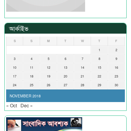
আর্কাইভ
S
S
M
T
W
T
F
1
2
3
4
5
6
7
8
9
10
11
12
13
14
15
16
17
18
19
20
21
22
23
24
25
26
27
28
29
30
NOVEMBER 2018
« Oct
Dec »