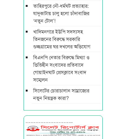
তাহিরপুরে নৌ-ধর্মঘট প্রত্যাহার:
যাদুকাটায় চালু হলো চাঁদাবাজির
‘নতুন টোল’!
খাদিমনগরে ইউপি সদস্যসহ
তিনজনের বিরুদ্ধে সরকারি
গুচ্ছগ্রামের ঘর দখলের অভিযোগ
বিএনপি নেতার বিরুদ্ধে মিথ্যা ও
ভিত্তিহীন সংবাদের প্রতিবাদে
গোয়াইনঘাট প্রেসক্লাবে সংবাদ
সম্মেলন
সিলেটের চোরাচালান সাম্রাজ্যের
নতুন নিয়ন্ত্রক কারা?
………………………..