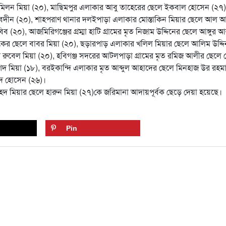
িলন মিয়া (২০), মাছিমপুর এলাকার আবু তাহেরের ছেলে ইকবাল হোসেন (২৭)
েদীন (২০), শাহপরাণ থানার দলইপাড়া এলাকার মোস্তাকিন মিয়ার ছেলে আল 
 (২০), আজমিরিগঞ্জের গ্রম্মা হাটি গ্রামের মৃত নিজাম উদ্দিনের ছেলে আঙ্গুর 
কের ছেলে বাবর মিয়া (২০), ছড়ারপাড় এলাকার খলিল মিয়ার ছেলে আলিম উদ্দি
লে রুবেল মিয়া (২০), হবিগঞ্জ সদরের আটলপাড়া গ্রামের মৃত রমিজ আলীর ছেলে 
েদ মিয়া (১৮), বরইকান্দি এলাকার মৃত আব্দুল আহাদের ছেলে মিনহাজ উর রহম
দ হোসেন (২৬)।
েদ মিয়ার ছেলে হারুন মিয়া (২৭)কে জরিমানা আদায়পূর্বক ছেড়ে দেয়া হয়েছে।
Pin