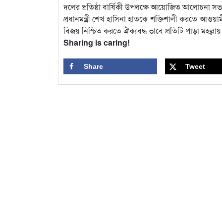
দলের প্রতিষ্ঠা বার্ষিকী উপলক্ষে আয়োজিত আলোচনা সভায় 
প্রধানমন্ত্রী শেখ হাসিনা হাতকে শক্তিশালী করতে আওয়
বিজয় নিশ্চিত করতে ঐক্যবদ্ধ ভাবে প্রতিটি পাড়া মহল্ল
Sharing is caring!
Share
Tweet