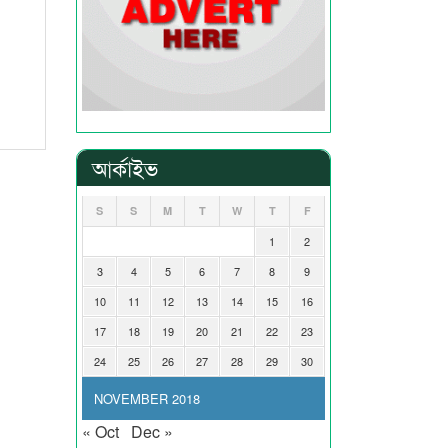
আর্কাইভ
S
S
M
T
W
T
F
1
2
3
4
5
6
7
8
9
10
11
12
13
14
15
16
17
18
19
20
21
22
23
24
25
26
27
28
29
30
NOVEMBER 2018
« Oct
Dec »