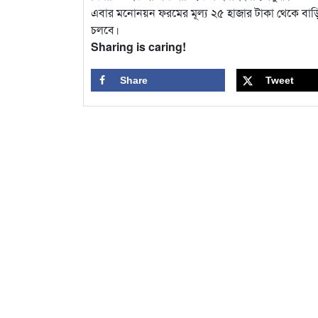
এবার মনোনয়ন ফরমের মূল্য ২৫ হাজার টাকা থেকে বাড়িয়ে 
চলবে।
Sharing is caring!
Share
Tweet