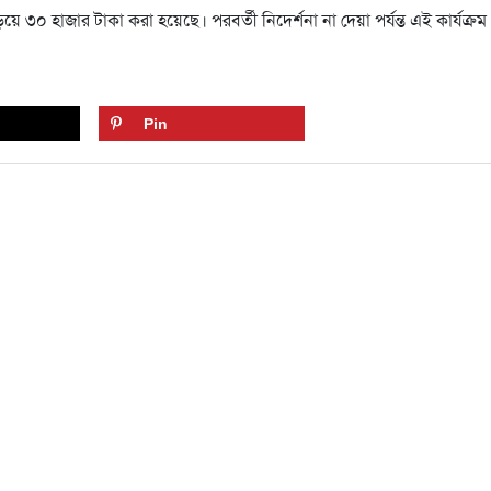
৩০ হাজার টাকা করা হয়েছে। পরবর্তী নিদের্শনা না দেয়া পর্যন্ত এই কার্যক্রম
Pin