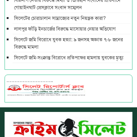
গোয়াইনঘাট প্রেসক্লাবে সংবাদ সম্মেলন
সিলেটের চোরাচালান সাম্রাজ্যের নতুন নিয়ন্ত্রক কারা?
লালপুর ফাঁড়ি ইনচার্জের বিরুদ্ধে মাসোয়ার নেয়ার অভিযোগ
সিলেটে জমি বিরোধে যুবক হত্যা: ৯ জনসহ অজ্ঞাত ৭-৮ জনের
বিরুদ্ধে মামলা
সিলেটে জমি-সংক্রান্ত বিরোধে প্রতিপক্ষের হামলায় যুবকের মৃত্যু
………………………..