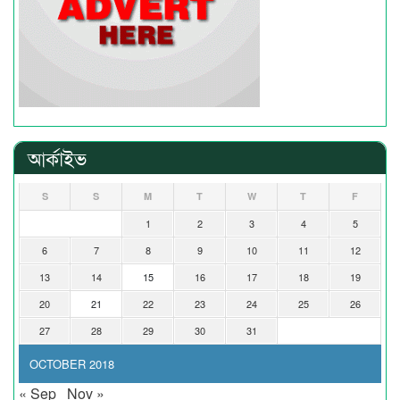
আর্কাইভ
S
S
M
T
W
T
F
1
2
3
4
5
6
7
8
9
10
11
12
13
14
15
16
17
18
19
20
21
22
23
24
25
26
27
28
29
30
31
OCTOBER 2018
« Sep
Nov »