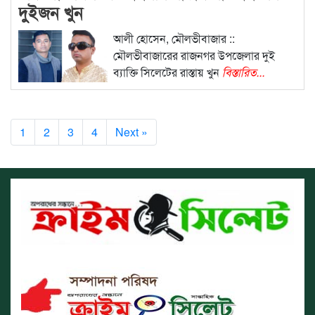
দুইজন খুন
আলী হোসেন, মৌলভীবাজার ::
মৌলভীবাজারের রাজনগর উপজেলার দুই
ব্যাক্তি সিলেটের রাস্তায় খুন
বিস্তারিত...
1
2
3
4
Next »