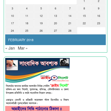
1
2
3
4
5
6
7
8
9
10
11
12
13
14
15
16
17
18
19
20
21
22
23
24
25
26
27
28
FEBRUARY 2018
« Jan
Mar »