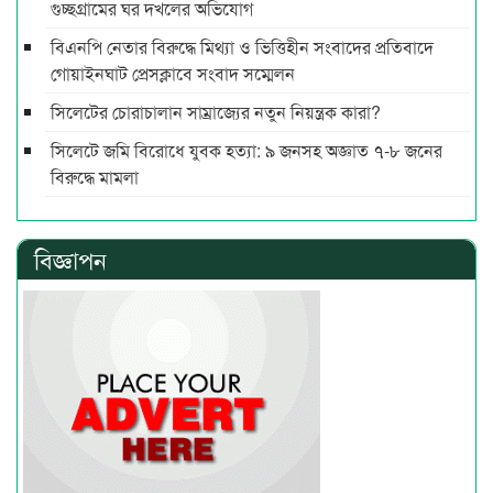
গুচ্ছগ্রামের ঘর দখলের অভিযোগ
বিএনপি নেতার বিরুদ্ধে মিথ্যা ও ভিত্তিহীন সংবাদের প্রতিবাদে
গোয়াইনঘাট প্রেসক্লাবে সংবাদ সম্মেলন
সিলেটের চোরাচালান সাম্রাজ্যের নতুন নিয়ন্ত্রক কারা?
সিলেটে জমি বিরোধে যুবক হত্যা: ৯ জনসহ অজ্ঞাত ৭-৮ জনের
বিরুদ্ধে মামলা
বিজ্ঞাপন