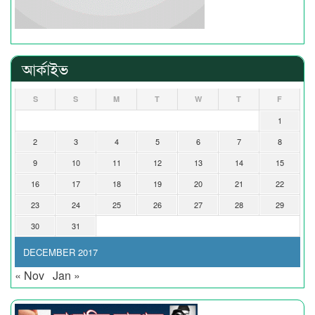
আর্কাইভ
S
S
M
T
W
T
F
1
2
3
4
5
6
7
8
9
10
11
12
13
14
15
16
17
18
19
20
21
22
23
24
25
26
27
28
29
30
31
DECEMBER 2017
« Nov
Jan »