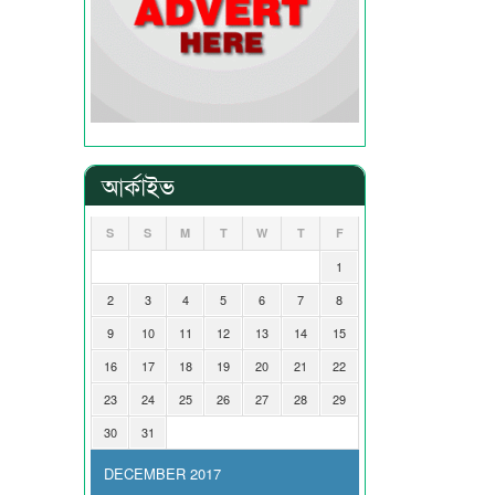
আর্কাইভ
S
S
M
T
W
T
F
1
2
3
4
5
6
7
8
9
10
11
12
13
14
15
16
17
18
19
20
21
22
23
24
25
26
27
28
29
30
31
DECEMBER 2017