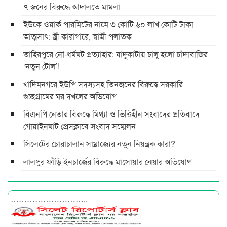
৭ জনের বিরুদ্ধে আদালতে মামলা
ইউকে ওয়ার্ক পারমিটের নামে ৩ কোটি ৬০ লাখ কোটি টাকা
আত্মসাৎ: স্ত্রী কারাগারে, স্বামী পলাতক
তাহিরপুরে নৌ-ধর্মঘট প্রত্যাহার: যাদুকাটায় চালু হলো চাঁদাবাজির
‘নতুন টোল’!
খাদিমনগরে ইউপি সদস্যসহ তিনজনের বিরুদ্ধে সরকারি
গুচ্ছগ্রামের ঘর দখলের অভিযোগ
বিএনপি নেতার বিরুদ্ধে মিথ্যা ও ভিত্তিহীন সংবাদের প্রতিবাদে
গোয়াইনঘাট প্রেসক্লাবে সংবাদ সম্মেলন
সিলেটের চোরাচালান সাম্রাজ্যের নতুন নিয়ন্ত্রক কারা?
লালপুর ফাঁড়ি ইনচার্জের বিরুদ্ধে মাসোয়ার নেয়ার অভিযোগ
………………………..