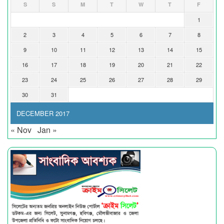
S
S
M
T
W
T
F
1
2
3
4
5
6
7
8
9
10
11
12
13
14
15
16
17
18
19
20
21
22
23
24
25
26
27
28
29
30
31
DECEMBER 2017
« Nov
Jan »