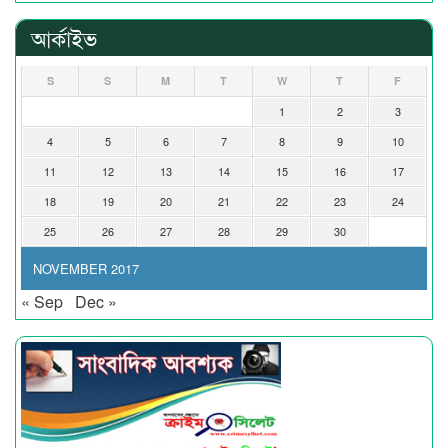
আর্কাইভ
S
S
M
T
W
T
F
1
2
3
4
5
6
7
8
9
10
11
12
13
14
15
16
17
18
19
20
21
22
23
24
25
26
27
28
29
30
NOVEMBER 2017
« Sep
Dec »