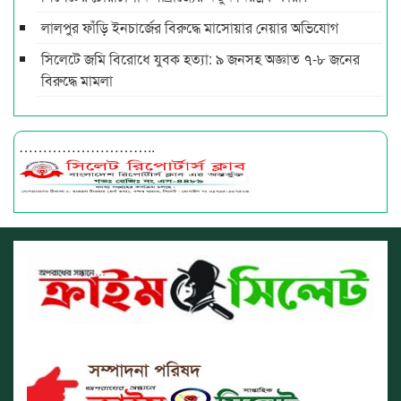
লালপুর ফাঁড়ি ইনচার্জের বিরুদ্ধে মাসোয়ার নেয়ার অভিযোগ
সিলেটে জমি বিরোধে যুবক হত্যা: ৯ জনসহ অজ্ঞাত ৭-৮ জনের
বিরুদ্ধে মামলা
………………………..