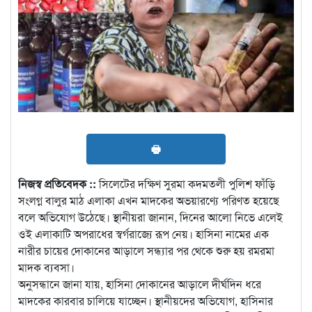
🖶
নিজস্ব প্রতিবেদক ::
সিলেটের দক্ষিণ সুরমা কদমতলী পুলিশ ফাঁড়ি
সংলগ্ন বালুর মাঠ এলাকা এখন মাদকের অভয়ারণ্যে পরিণত হয়েছে
বলে অভিযোগ উঠেছে। স্থানীয়রা জানান, দিনের আলো নিভে এলেই
ওই এলাকাটি অপরাধের স্বর্গরাজ্যে রূপ নেয়। হাসিনা নামের এক
নারীর চায়ের দোকানের আড়ালে সন্ধ্যার পর থেকে শুরু হয় রমরমা
মাদক ব্যবসা।
অনুসন্ধানে জানা যায়, হাসিনা দোকানের আড়ালে দীর্ঘদিন ধরে
মাদকের কারবার চালিয়ে যাচ্ছেন। স্থানীয়দের অভিযোগ, হাসিনার