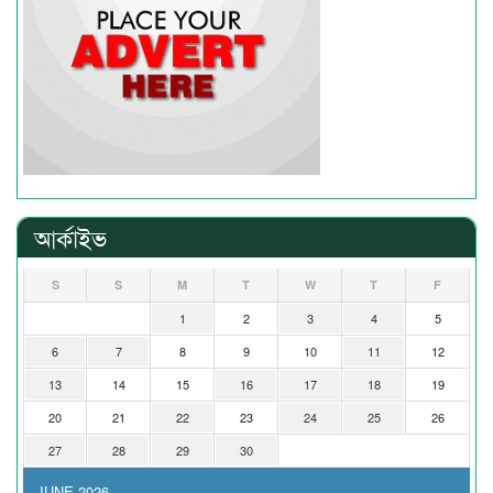
আর্কাইভ
S
S
M
T
W
T
F
1
2
3
4
5
6
7
8
9
10
11
12
13
14
15
16
17
18
19
20
21
22
23
24
25
26
27
28
29
30
JUNE 2026