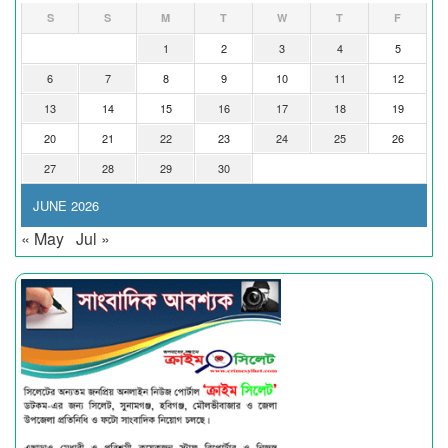
S
S
M
T
W
T
F
1
2
3
4
5
6
7
8
9
10
11
12
13
14
15
16
17
18
19
20
21
22
23
24
25
26
27
28
29
30
JUNE 2026
« May
Jul »