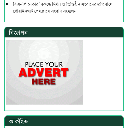
বিএনপি নেতার বিরুদ্ধে মিথ্যা ও ভিত্তিহীন সংবাদের প্রতিবাদে
গোয়াইনঘাট প্রেসক্লাবে সংবাদ সম্মেলন
বিজ্ঞাপন
আর্কাইভ