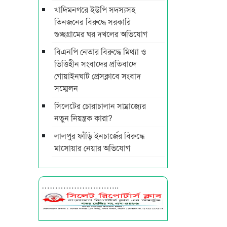
খাদিমনগরে ইউপি সদস্যসহ
তিনজনের বিরুদ্ধে সরকারি
গুচ্ছগ্রামের ঘর দখলের অভিযোগ
বিএনপি নেতার বিরুদ্ধে মিথ্যা ও
ভিত্তিহীন সংবাদের প্রতিবাদে
গোয়াইনঘাট প্রেসক্লাবে সংবাদ
সম্মেলন
সিলেটের চোরাচালান সাম্রাজ্যের
নতুন নিয়ন্ত্রক কারা?
লালপুর ফাঁড়ি ইনচার্জের বিরুদ্ধে
মাসোয়ার নেয়ার অভিযোগ
………………………..