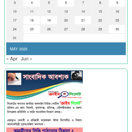
3
4
5
6
7
8
9
10
11
12
13
14
15
16
17
18
19
20
21
22
23
24
25
26
27
28
29
30
31
MAY 2025
« Apr
Jun »