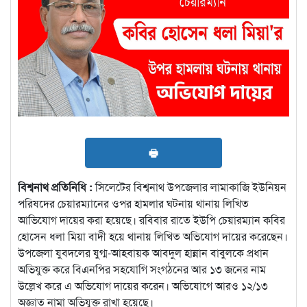
🖶
বিশ্বনাথ প্রতিনিধি :
সিলেটের বিশ্বনাথ উপজেলার লামাকাজি ইউনিয়ন
পরিষদের চেয়ারম্যানের ওপর হামলার ঘটনায় থানায় লিখিত
আভিযোগ দায়ের করা হয়েছে। রবিবার রাতে ইউপি চেয়ারম্যান কবির
হোসেন ধলা মিয়া বাদী হয়ে থানায় লিখিত অভিযোগ দায়ের করেছেন।
উপজেলা যুবদলের যুগ্ম-আহবায়ক আবদুল হান্নান বাবুলকে প্রধান
অভিযুক্ত করে বিএনপির সহযোগি সংগঠনের আর ১৩ জনের নাম
উল্লেখ করে এ অভিযোগ দায়ের করেন। অভিযোগে আরও ১২/১৩
অজ্ঞাত নামা অভিযুক্ত রাখা হয়েছে।