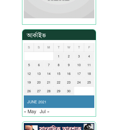
আর্কাইভ
S
S
M
T
W
T
F
1
2
3
4
5
6
7
8
9
10
11
12
13
14
15
16
17
18
19
20
21
22
23
24
25
26
27
28
29
30
JUNE 2021
« May
Jul »