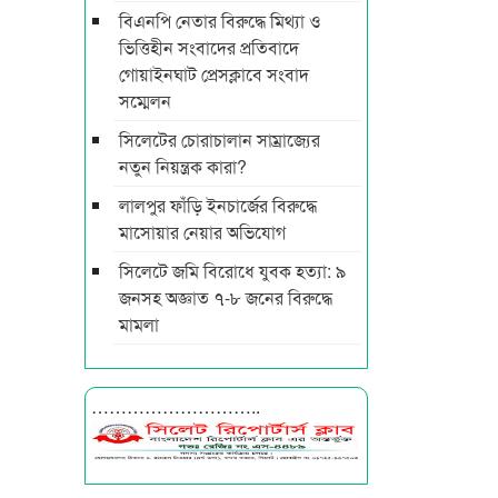
বিএনপি নেতার বিরুদ্ধে মিথ্যা ও
ভিত্তিহীন সংবাদের প্রতিবাদে
গোয়াইনঘাট প্রেসক্লাবে সংবাদ
সম্মেলন
সিলেটের চোরাচালান সাম্রাজ্যের
নতুন নিয়ন্ত্রক কারা?
লালপুর ফাঁড়ি ইনচার্জের বিরুদ্ধে
মাসোয়ার নেয়ার অভিযোগ
সিলেটে জমি বিরোধে যুবক হত্যা: ৯
জনসহ অজ্ঞাত ৭-৮ জনের বিরুদ্ধে
মামলা
………………………..