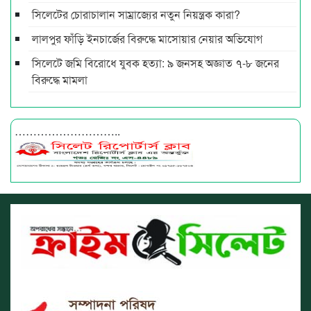
সিলেটের চোরাচালান সাম্রাজ্যের নতুন নিয়ন্ত্রক কারা?
লালপুর ফাঁড়ি ইনচার্জের বিরুদ্ধে মাসোয়ার নেয়ার অভিযোগ
সিলেটে জমি বিরোধে যুবক হত্যা: ৯ জনসহ অজ্ঞাত ৭-৮ জনের
বিরুদ্ধে মামলা
………………………..