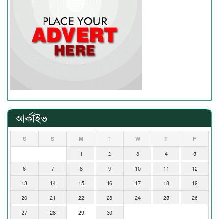
আর্কাইভ
S
S
M
T
W
T
F
1
2
3
4
5
6
7
8
9
10
11
12
13
14
15
16
17
18
19
20
21
22
23
24
25
26
27
28
29
30