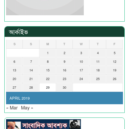
আর্কাইভ
S
S
M
T
W
T
F
1
2
3
4
5
6
7
8
9
10
11
12
13
14
15
16
17
18
19
20
21
22
23
24
25
26
27
28
29
30
APRIL 2019
« Mar
May »