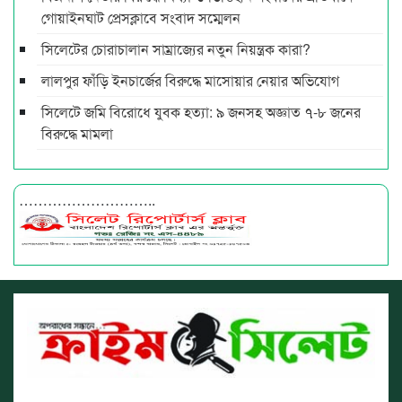
গোয়াইনঘাট প্রেসক্লাবে সংবাদ সম্মেলন
সিলেটের চোরাচালান সাম্রাজ্যের নতুন নিয়ন্ত্রক কারা?
লালপুর ফাঁড়ি ইনচার্জের বিরুদ্ধে মাসোয়ার নেয়ার অভিযোগ
সিলেটে জমি বিরোধে যুবক হত্যা: ৯ জনসহ অজ্ঞাত ৭-৮ জনের
বিরুদ্ধে মামলা
………………………..