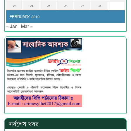
23
24
25
26
27
28
FEBRUARY 2019
« Jan
Mar »
সর্বশেষ খবর