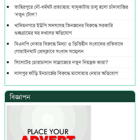
তাহিরপুরে নৌ-ধর্মঘট প্রত্যাহার: যাদুকাটায় চালু হলো চাঁদাবাজির
‘নতুন টোল’!
খাদিমনগরে ইউপি সদস্যসহ তিনজনের বিরুদ্ধে সরকারি
গুচ্ছগ্রামের ঘর দখলের অভিযোগ
বিএনপি নেতার বিরুদ্ধে মিথ্যা ও ভিত্তিহীন সংবাদের প্রতিবাদে
গোয়াইনঘাট প্রেসক্লাবে সংবাদ সম্মেলন
সিলেটের চোরাচালান সাম্রাজ্যের নতুন নিয়ন্ত্রক কারা?
লালপুর ফাঁড়ি ইনচার্জের বিরুদ্ধে মাসোয়ার নেয়ার অভিযোগ
বিজ্ঞাপন