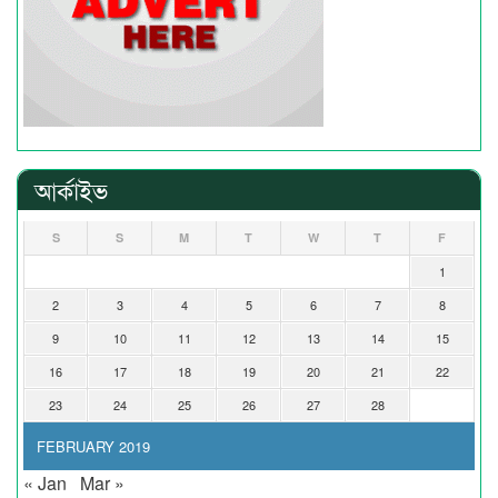
আর্কাইভ
S
S
M
T
W
T
F
1
2
3
4
5
6
7
8
9
10
11
12
13
14
15
16
17
18
19
20
21
22
23
24
25
26
27
28
FEBRUARY 2019
« Jan
Mar »