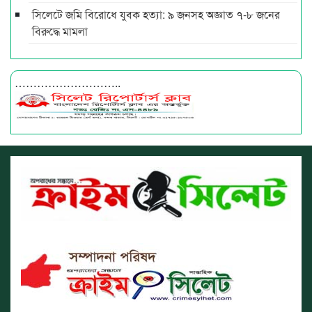
সিলেটে জমি বিরোধে যুবক হত্যা: ৯ জনসহ অজ্ঞাত ৭-৮ জনের
বিরুদ্ধে মামলা
………………………..