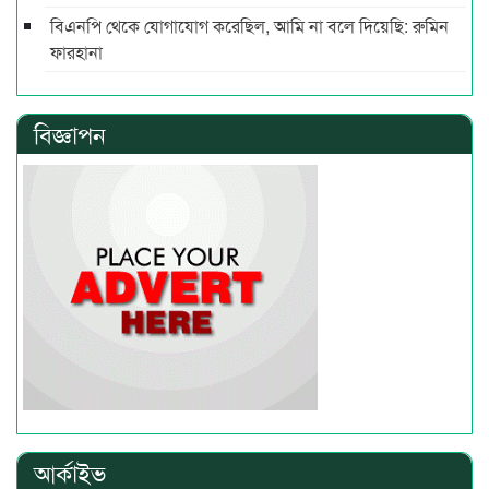
বিএনপি থেকে যোগাযোগ করেছিল, আমি না বলে দিয়েছি: রুমিন
ফারহানা
বিজ্ঞাপন
আর্কাইভ