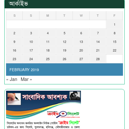
আর্কাইভ
S
S
M
T
W
T
F
1
2
3
4
5
6
7
8
9
10
11
12
13
14
15
16
17
18
19
20
21
22
23
24
25
26
27
28
FEBRUARY 2019
« Jan
Mar »