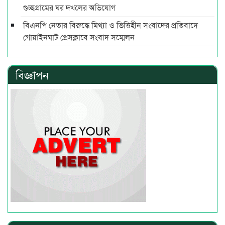
গুচ্ছগ্রামের ঘর দখলের অভিযোগ
বিএনপি নেতার বিরুদ্ধে মিথ্যা ও ভিত্তিহীন সংবাদের প্রতিবাদে
গোয়াইনঘাট প্রেসক্লাবে সংবাদ সম্মেলন
বিজ্ঞাপন