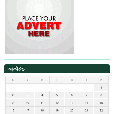
আর্কাইভ
S
S
M
T
W
T
F
1
2
3
4
5
6
7
8
9
10
11
12
13
14
15
16
17
18
19
20
21
22