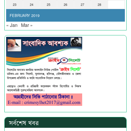
23
24
25
26
27
28
FEBRUARY 2019
« Jan
Mar »
সর্বশেষ খবর