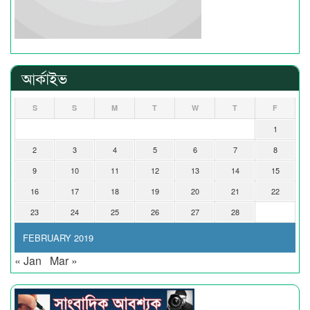
আর্কাইভ
S
S
M
T
W
T
F
1
2
3
4
5
6
7
8
9
10
11
12
13
14
15
16
17
18
19
20
21
22
23
24
25
26
27
28
FEBRUARY 2019
« Jan
Mar »