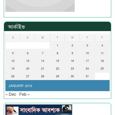
আর্কাইভ
S
S
M
T
W
T
F
1
2
3
4
5
6
7
8
9
10
11
12
13
14
15
16
17
18
19
20
21
22
23
24
25
26
27
28
29
30
31
JANUARY 2019
« Dec
Feb »