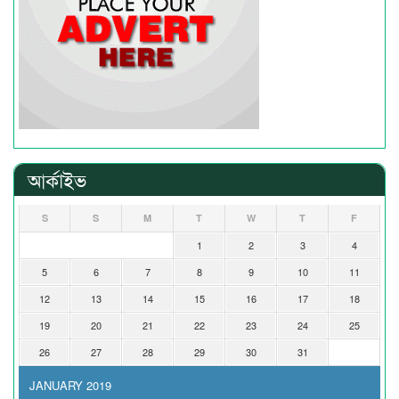
আর্কাইভ
S
S
M
T
W
T
F
1
2
3
4
5
6
7
8
9
10
11
12
13
14
15
16
17
18
19
20
21
22
23
24
25
26
27
28
29
30
31
JANUARY 2019