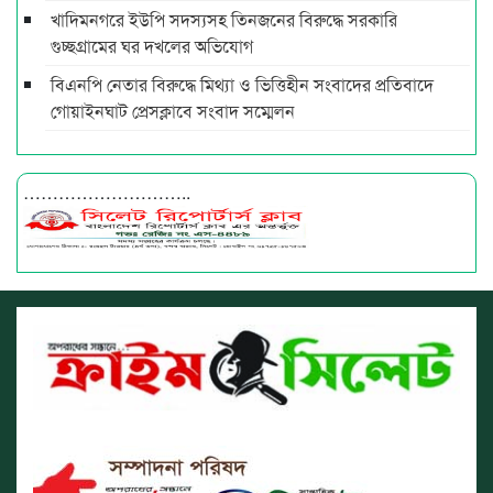
খাদিমনগরে ইউপি সদস্যসহ তিনজনের বিরুদ্ধে সরকারি
গুচ্ছগ্রামের ঘর দখলের অভিযোগ
বিএনপি নেতার বিরুদ্ধে মিথ্যা ও ভিত্তিহীন সংবাদের প্রতিবাদে
গোয়াইনঘাট প্রেসক্লাবে সংবাদ সম্মেলন
………………………..