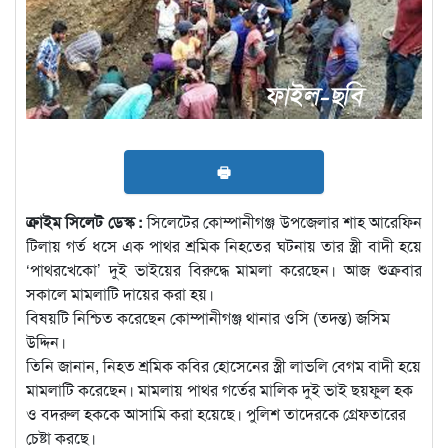
🖶
ক্রাইম সিলেট ডেস্ক :
সিলেটের কোম্পানীগঞ্জ উপজেলার শাহ আরেফিন
টিলায় গর্ত ধসে এক পাথর শ্রমিক নিহতের ঘটনায় তার স্ত্রী বাদী হয়ে
‘পাথরখেকো’ দুই ভাইয়ের বিরুদ্ধে মামলা করেছেন। আজ শুক্রবার
সকালে মামলাটি দায়ের করা হয়।
বিষয়টি নিশ্চিত করেছেন কোম্পানীগঞ্জ থানার ওসি (তদন্ত) জসিম
উদ্দিন।
তিনি জানান, নিহত শ্রমিক কবির হোসেনের স্ত্রী লাভলি বেগম বাদী হয়ে
মামলাটি করেছেন। মামলায় পাথর গর্তের মালিক দুই ভাই ছয়ফুল হক
ও বদরুল হককে আসামি করা হয়েছে। পুলিশ তাদেরকে গ্রেফতারের
চেষ্টা করছে।