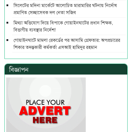
সিলেটের মদিনা মার্কেটে আলোচিত মারামারির ঘটনায় নির্দোষ
প্রমাণিত সেচ্ছাসেবক দল নেতা সজিব
মিথ্যা অভিযোগ দিয়ে বিপাকে গোয়াইনঘাটের প্রধান শিক্ষক,
বিভাগীয় ব্যবস্থার নির্দেশ!
গোয়াইনঘাটে মামলা রেকর্ডের পর আসামি গ্রেফতার: অপপ্রচারের
শিকার তদন্তকারী কর্মকর্তা এসআই হামিদুর রহমান
বিজ্ঞাপন