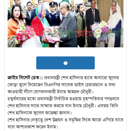
🖶
ক্রাইম সিলেট ডেস্ক ::
প্রধানমন্ত্রী শেখ হাসিনার হাতে আবারো ফুলের
তোড়া তুলে দিয়েছেন বিএনপির সাবেক ভাইস চেয়ারম্যান ও সদ্য
আওয়ামী লীগে যোগদানকারী ইনাম আহমদ চৌধুরী।
চতুর্থবারের মতো প্রধানমন্ত্রী নির্বাচিত হওয়ায় বৃহস্পতিবার গণভবনে
শেখ হাসিনার সাথে সাক্ষাত করতে যান ইনাম চৌধুরী। এসময় তিনি
শেখ হাসিনাকে ফুলেল শুভেচ্ছা জানান।
শেখ হাসিনার নেতৃত্বে দেশ উন্নয়ন ও সমৃদ্ধির দিকে আরো এগিয়ে যাবে
বলে আশাপ্রকাশ করেন ইনাম।