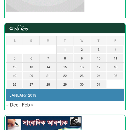
আর্কাইভ
S
S
M
T
W
T
F
1
2
3
4
5
6
7
8
9
10
11
12
13
14
15
16
17
18
19
20
21
22
23
24
25
26
27
28
29
30
31
JANUARY 2019
« Dec
Feb »